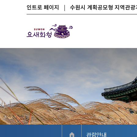
인트로 페이지
|
수원시 계획공모형 지역관
관람안내