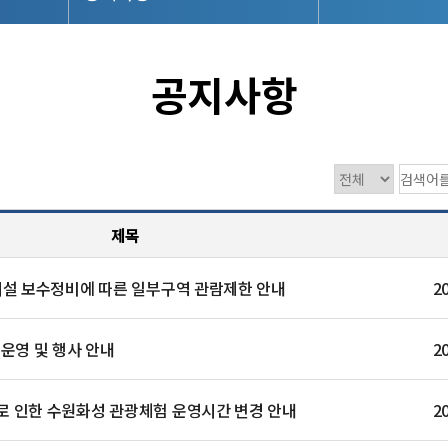
공지사항
제목
설 보수정비에 따른 일부구역 관람제한 안내
2
 운영 및 행사 안내
2
 인한 수원화성 관광체험 운영시간 변경 안내
2