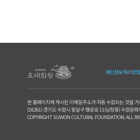
개인정보처리방
본 홈페이지에 게시된 이메일주소가 자동 수집되는 것을 거
(16261) 경기도 수원시 팔달구 행궁로 11(남창동) 수원문화재단
COPYRIGHT SUWON CULTURAL FOUNDATION. ALL RI