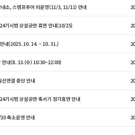
소, 스탬프투어 미운영(11/3, 11/11) 안내
2
4기시범 상설공연 휴연 안내(10/25)
2
25. 10. 14. ~ 10. 31.)
2
(8. 13.(수) 10:30~12:00)
2
유선연결 중단 안내
2
24기시범 상설공연 혹서기 정기휴연 안내
2
/20 축소운영 안내
2