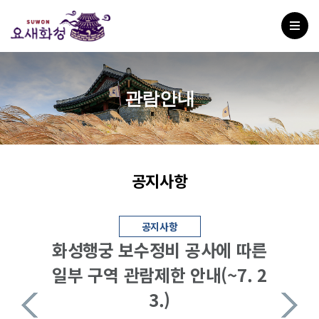
관람안내
공지사항
공지사항
화성행궁 보수정비 공사에 따른
일부 구역 관람제한 안내(~7. 2
3.)