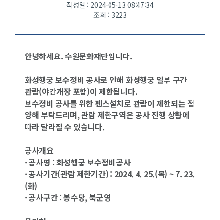
작성일 : 2024-05-13 08:47:34
조회 : 3223
안녕하세요. 수원문화재단입니다.
화성행궁 보수정비 공사로 인해 화성행궁 일부 구간
관람(야간개장 포함)이 제한됩니다.
보수정비 공사를 위한 펜스설치로 관람이 제한되는 점
양해 부탁드리며, 관람 제한구역은 공사 진행 상황에
따라 달라질 수 있습니다.
공사개요
· 공사명 : 화성행궁 보수정비공사
· 공사기간(관람 제한기간) : 2024. 4. 25.(목) ~ 7. 23.
(화)
· 공사구간 : 봉수당, 북군영