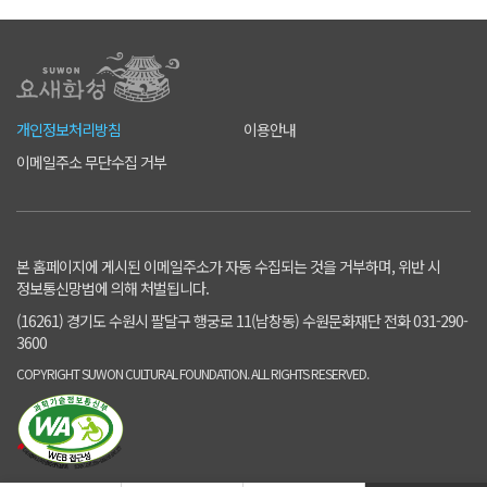
개인정보처리방침
이용안내
이메일주소 무단수집 거부
본 홈페이지에 게시된 이메일주소가 자동 수집되는 것을 거부하며, 위반 시
정보통신망법에 의해 처벌됩니다.
(16261) 경기도 수원시 팔달구 행궁로 11(남창동) 수원문화재단 전화 031-290-
3600
COPYRIGHT SUWON CULTURAL FOUNDATION. ALL RIGHTS RESERVED.