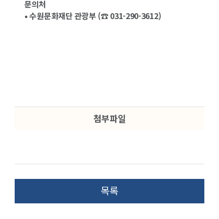
문의처
• 수원문화재단 관광부 (☎ 031-290-3612)
첨부파일
목록