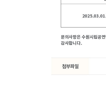
2025.03.01
문의사항은 수원시립공연단(
감사합니다.
첨부파일