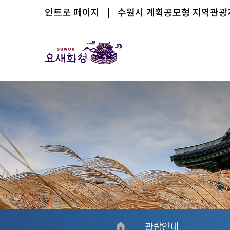
인트로 페이지
|
수원시 계획공모형 지역관
관람안내