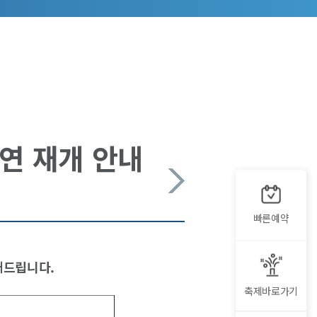
연 재개 안내
빠른예약
내드립니다.
축제바로가기