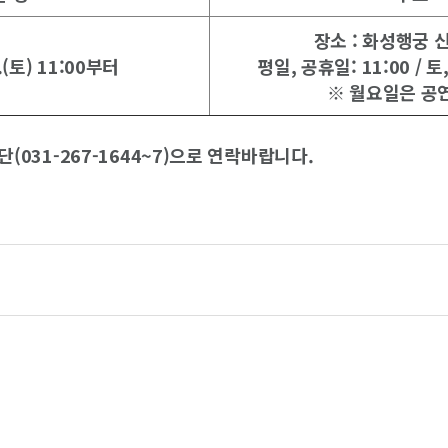
장소 : 화성행궁 
.(토) 11:00부터
평일, 공휴일: 11:00 / 토,일
※ 월요일은 공
031-267-1644~7)으로 연락바랍니다.