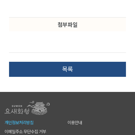
첨부파일
목록
개인정보처리방침
이용안내
이메일주소 무단수집 거부