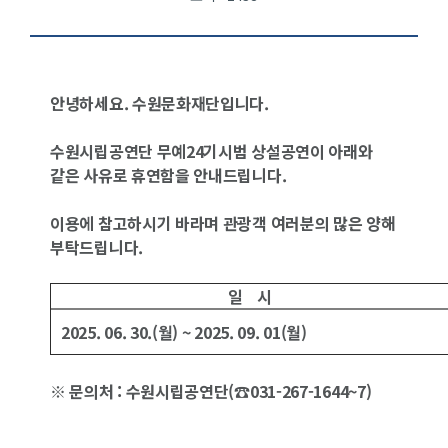
안녕하세요. 수원문화재단입니다.
수원시립공연단 무예24기시범 상설공연이 아래와
같은 사유로 휴연함을 안내드립니다.
이용에 참고하시기 바라며 관광객 여러분의 많은 양해
부탁드립니다.
일 시
2025. 06. 30.(월) ~ 2025. 09. 01(월)
※ 문의처 : 수원시립공연단(☎031-267-1644~7)