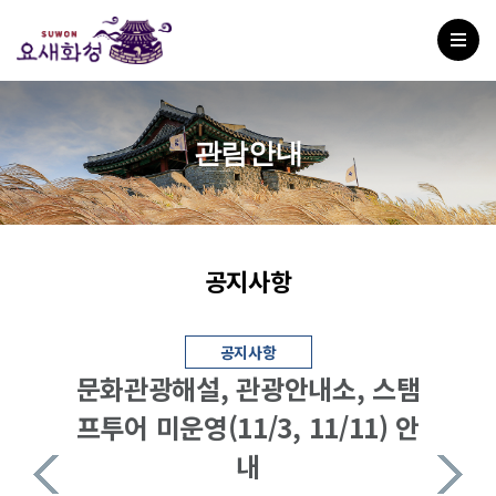
관람안내
공지사항
공지사항
문화관광해설, 관광안내소, 스탬
프투어 미운영(11/3, 11/11) 안
내