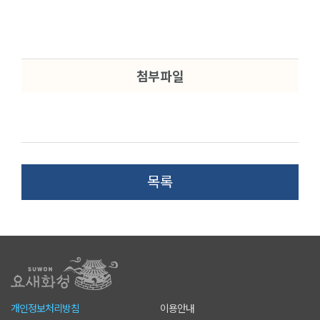
첨부파일
목록
개인정보처리방침
이용안내