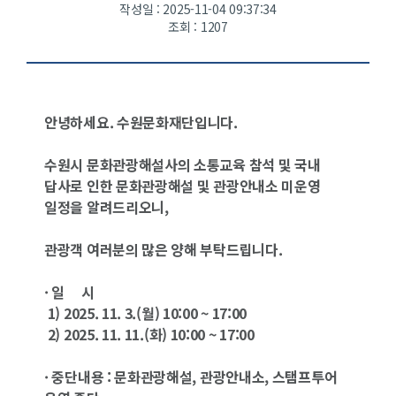
작성일 : 2025-11-04 09:37:34
조회 : 1207
안녕하세요. 수원문화재단입니다.
수원시 문화관광해설사의 소통교육 참석 및 국내
답사로 인한 문화관광해설 및 관광안내소 미운영
일정을 알려드리오니,
관광객 여러분의 많은 양해 부탁드립니다.
· 일 시
1) 2025. 11. 3.(월) 10:00 ~ 17:00
2) 2025. 11. 11.(화) 10:00 ~ 17:00
· 중단내용 : 문화관광해설, 관광안내소, 스탬프투어