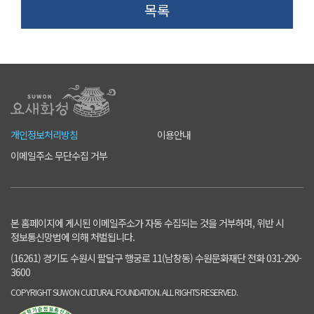
목록
개인정보처리방침
이용안내
이메일주소 무단수집 거부
본 홈페이지에 게시된 이메일주소가 자동 수집되는 것을 거부하며, 위반 시
정보통신망법에 의해 처벌됩니다.
(16261) 경기도 수원시 팔달구 행궁로 11(남창동) 수원문화재단 전화 031-290-
3600
COPYRIGHT SUWON CULTURAL FOUNDATION. ALL RIGHTS RESERVED.