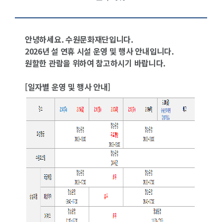
안녕하세요. 수원문화재단입니다.
2026년 설 연휴 시설 운영 및 행사 안내
입니다.
원할한 관람을 위하여 참고하시기 바랍니다.
[일자별 운영 및 행사 안내]