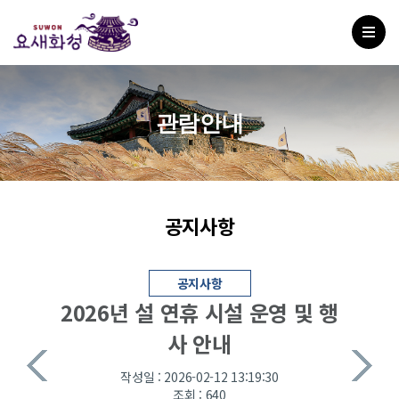
관람안내
공지사항
공지사항
2026년 설 연휴 시설 운영 및 행
사 안내
작성일 : 2026-02-12 13:19:30
조회 : 640