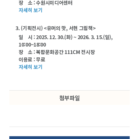
장 소 : 수원시미디어센터
자세히 보기
3. (기획전시) <유머의 맛, 서현 그림책>
일 시 : 2025. 12. 30.(화) ~ 2026. 3. 15.(일),
10:00~18:00
장 소 : 복합문화공간 111CM 전시장
이용료 : 무료
자세히 보기
첨부파일