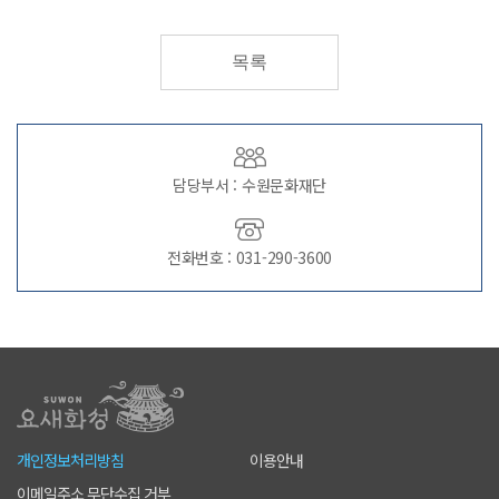
목록
담당부서 : 수원문화재단
전화번호 : 031-290-3600
개인정보처리방침
이용안내
이메일주소 무단수집 거부