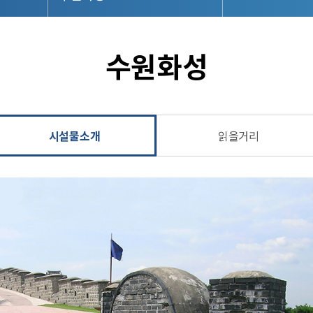
수원화성
시설물소개
읽을거리