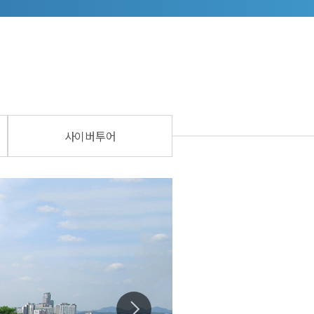
사이버투어