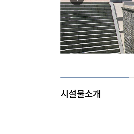
시설물소개