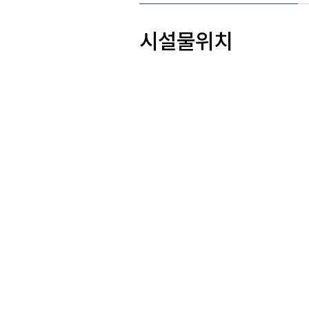
시설물위치