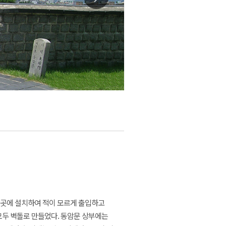
 곳에 설치하여 적이 모르게 출입하고
모두 벽돌로 만들었다. 동암문 상부에는