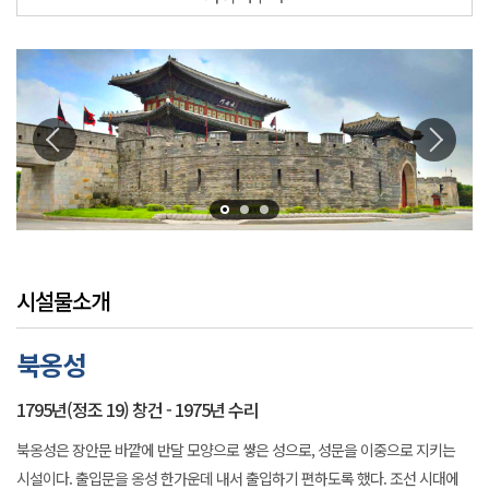
시설물소개
북옹성
1795년(정조 19) 창건 - 1975년 수리
북옹성은 장안문 바깥에 반달 모양으로 쌓은 성으로, 성문을 이중으로 지키는
시설이다. 출입문을 옹성 한가운데 내서 출입하기 편하도록 했다. 조선 시대에