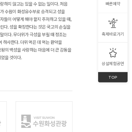
빠른예약
랑하지 않고는 있을 수 없는 일이다. 처음
다가 수원이 화성유수부로 승격되고 성을
자들이 어떻게 해야 할지 주저하고 있을 때,
내린다. 성을 확장한다는 것은 국고의 손실을
축제바로가기
말이다. 무더위가 극성을 부릴 때 정조는
 하사한다. 더위 먹은 데 먹는 환약을
국왕의 백성을 사랑하는 마음에 더 큰 감동을
되었을 것이다.
상설체험공연
TOP