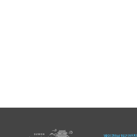
개인정보처리방