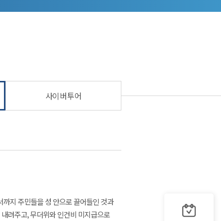
사이버투어
서까지 주민들을 성 안으로 끌어들인 것과
을 내려주고, 무더위와 인건비 미지급으로