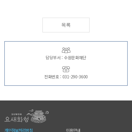
목록
담당부서 : 수원문화재단
전화번호 : 031-290-3600
개인정보처리방침
이용안내