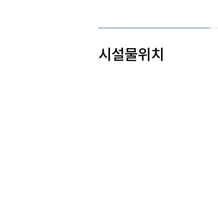
시설물위치