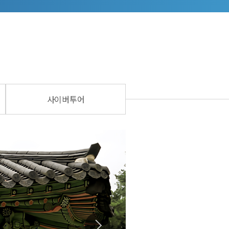
사이버투어