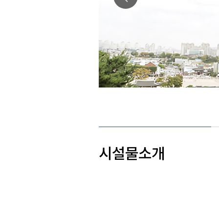
시설물소개