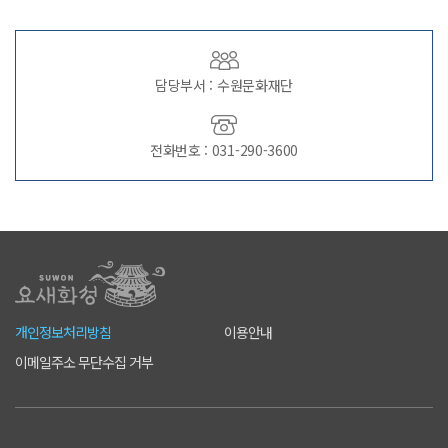
담당부서 : 수원문화재단
전화번호 : 031-290-3600
개인정보처리방침
이용안내
이메일주소 무단수집 거부