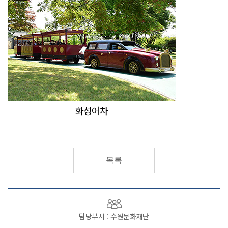
화성어차
목록
담당부서 : 수원문화재단