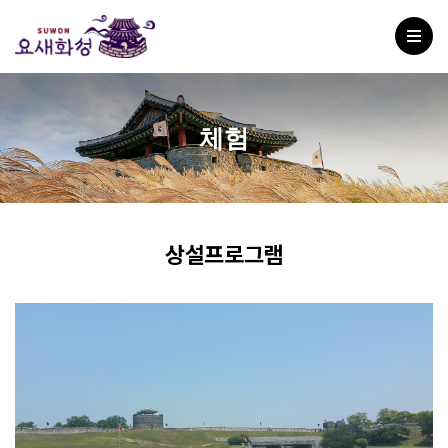
체험
상설프로그램