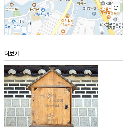
100m
더보기