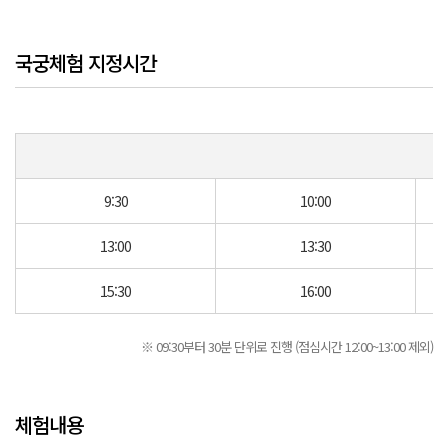
국궁체험 지정시간
9:30
10:00
13:00
13:30
15:30
16:00
※ 09:30부터 30분 단위로 진행 (점심시간 12:00~13:00 제외)
체험내용