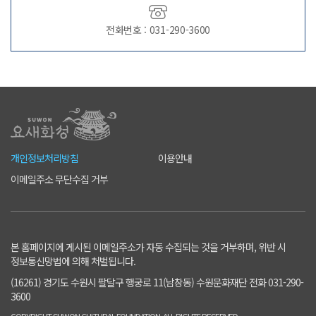
전화번호 : 031-290-3600
개인정보처리방침
이용안내
이메일주소 무단수집 거부
본 홈페이지에 게시된 이메일주소가 자동 수집되는 것을 거부하며, 위반 시
정보통신망법에 의해 처벌됩니다.
(16261) 경기도 수원시 팔달구 행궁로 11(남창동) 수원문화재단 전화 031-290-
3600