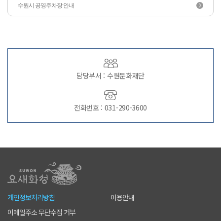
수원시 공영주차장 안내
담당부서 : 수원문화재단
전화번호 : 031-290-3600
개인정보처리방침
이용안내
이메일주소 무단수집 거부