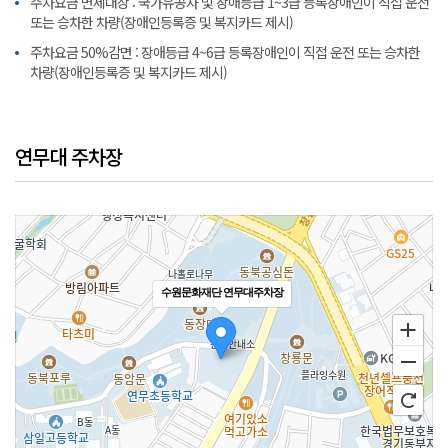
주차요금 면제대상 : 국가유공자 및 장애등급 1~3급 등록장애인이 직접 운전
또는 승차한 차량(장애인등록증 및 복지카드 제시)
주차요금 50%감면 : 장애등급 4~6급 등록장애인이 직접 운전 또는 승차한
차량(장애인등록증 및 복지카드 제시)
연무대 주차장
수원문화재단 연무대주차장