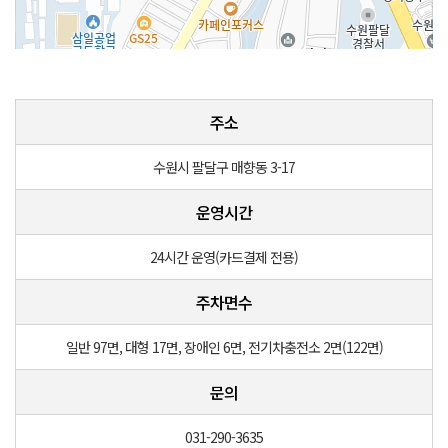
100m
주소
수원시 팔달구 매향동 3-17
운영시간
24시간 운영(카드결제 전용)
주차면수
일반 97면, 대형 17면, 장애인 6면, 전기차충전소 2면(122면)
문의
031-290-3635