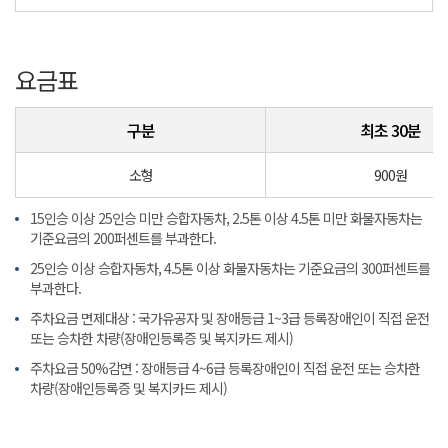
요금표
구분
최초 30분
소형
900원
15인승 이상 25인승 미만 승합자동차, 2.5톤 이상 4.5톤 미만 화물자동차는
기준요금의 200퍼센트를 부과한다.
25인승 이상 승합자동차, 4.5톤 이상 화물자동차는 기준요금의 300퍼센트를
부과한다.
주차요금 면제대상 : 국가유공자 및 장애등급 1~3급 등록장애인이 직접 운전
또는 승차한 차량(장애인등록증 및 복지카드 제시)
주차요금 50%감면 : 장애등급 4~6급 등록장애인이 직접 운전 또는 승차한
차량(장애인등록증 및 복지카드 제시)