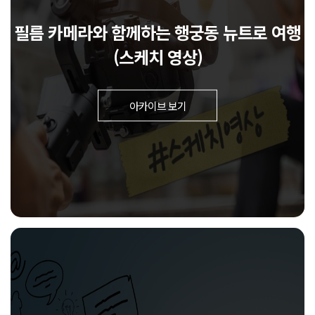
필름 카메라와 함께하는 행궁동 뉴트로 여행
(스케치 영상)
아카이브 보기