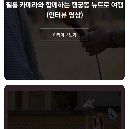
필름 카메라와 함께하는 행궁동 뉴트로 여행
(인터뷰 영상)
아카이브 보기