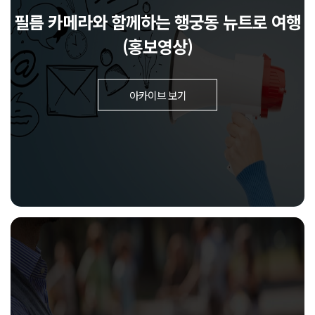
필름 카메라와 함께하는 행궁동 뉴트로 여행
(홍보영상)
아카이브 보기