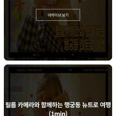
아카이브 보기
필름 카메라와 함께하는 행궁동 뉴트로 여행
(1min)