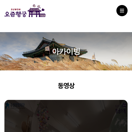
아카이빙
동영상