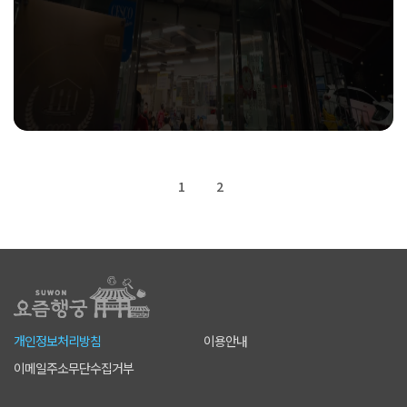
1
2
개인정보처리방침
이용안내
이메일주소무단수집거부