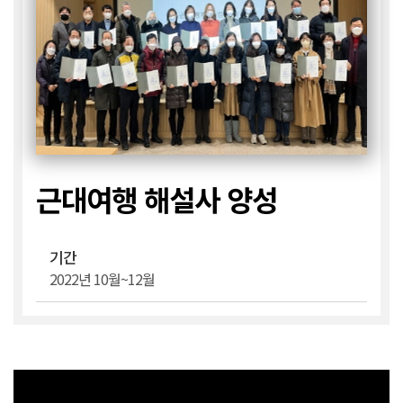
근대여행 해설사 양성
기간
2022년 10월~12월