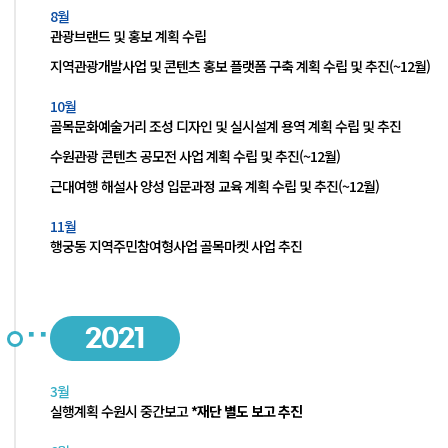
8월
관광브랜드 및 홍보 계획 수립
지역관광개발사업 및 콘텐츠 홍보 플랫폼 구축 계획 수립 및 추진(~12월)
10월
골목문화예술거리 조성 디자인 및 실시설계 용역 계획 수립 및 추진
수원관광 콘텐츠 공모전 사업 계획 수립 및 추진(~12월)
근대여행 해설사 양성 입문과정 교육 계획 수립 및 추진(~12월)
11월
행궁동 지역주민참여형사업 골목마켓 사업 추진
2021
3월
실행계획 수원시 중간보고
*재단 별도 보고 추진