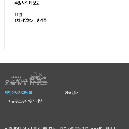
수원시의회 보고
11월
1차 사업평가 및 검증
개인정보처리방침
이용안내
이메일주소무단수집거부
본 홈페이지에 게시된 이메일주소가 자동 수집되는 것을 거부하며, 위반 시