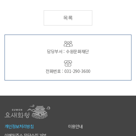
목록
담당부서 : 수원문화재단
전화번호 : 031-290-3600
개인정보처리방침
이용안내
이메일주소 무단수집 거부