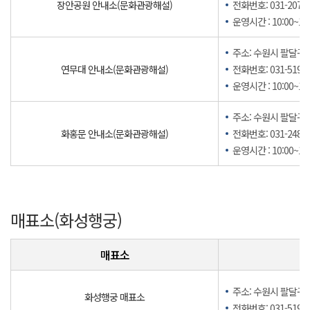
장안공원 안내소(문화관광해설)
전화번호: 031-207-7
운영시간 : 10:00~17:
주소: 수원시 팔달구 
연무대 안내소(문화관광해설)
전화번호: 031-5191-
운영시간 : 10:00~17:
주소: 수원시 팔달구 북
화홍문 안내소(문화관광해설)
전화번호: 031-248-3
운영시간 : 10:00~17:
매표소(화성행궁)
매표소
주소: 수원시 팔달구 정
화성행궁 매표소
전화번호: 031-5191-