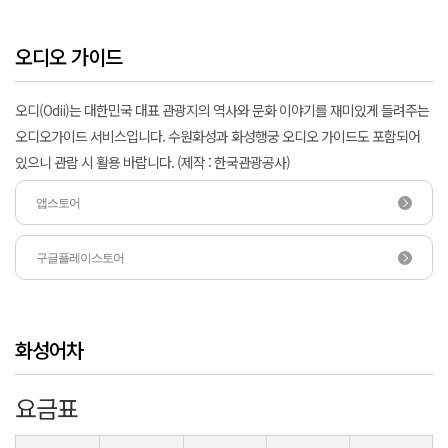
오디오 가이드
오디(Odii)는 대한민국 대표 관광지의 역사와 문화 이야기를 재미있게 들려주는
오디오가이드 서비스입니다. 수원화성과 화성행궁 오디오 가이드도 포함되어
있으니 관람 시 활용 바랍니다. (제작 : 한국관광공사)
앱스토어
구글플레이스토어
화성어차
요금표