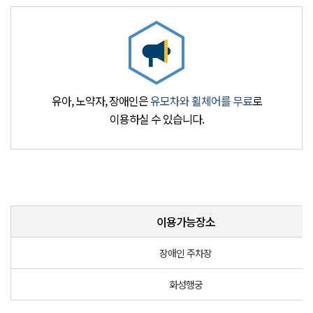
유아, 노약자, 장애인은
유모차와 휠체어를 무료
로
이용하실 수 있습니다.
이용가능장소
장애인 주차장
화성행궁