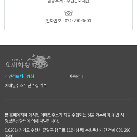
담당부서 : 수원문화재단
전화번호 : 031-290-3600
개인정보처리방침
이용안내
이메일주소 무단수집 거부
본 홈페이지에 게시된 이메일주소가 자동 수집되는 것을 거부하며, 위반 시
정보통신망법에 의해 처벌됩니다.
(16261) 경기도 수원시 팔달구 행궁로 11(남창동) 수원문화재단 전화 031-290-
3600