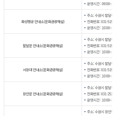
운영시간 : 09:00~18:
주소: 수원시 팔달구 
화성행궁 안내소(문화관광해설)
전화번호: 031-5191-
운영시간 : 10:00~17:
주소: 수원시 팔달구 
팔달문 안내소(문화관광해설)
전화번호: 031-5191-
운영시간 : 10:00~17:
주소: 수원시 팔달구 
서장대 안내소(문화관광해설)
전화번호: 031-5191-
운영시간 : 10:00~17:
주소: 수원시 팔달구 
장안문 안내소(문화관광해설)
전화번호: 031-251-4
운영시간 : 10:00~17:
주소: 수원시 장안구 팔